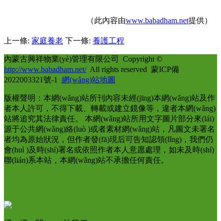
（此內容由
www.babadham.net
提供）
上一條:
家庭養老
下一條:
養護工程
內蒙古興祥物業(yè)管理有限公司 Copyright ©
http://www.babadham.net/
All rights reserved
蒙ICP備
2022003321號-1
網(wǎng)站地圖
版權聲明：本網(wǎng)站所刊內容未經(jīng)本網(wǎng)站及作
者本人許可，不得下載、轉載或建立鏡像等，違者本網(wǎng)
站將追究其法律責任。 本網(wǎng)站所用文字圖片部分來(lái)
源于公共網(wǎng)絡(luò )或者素材網(wǎng)站，凡圖文未署名
者均為原始狀況，但作者發(fā)現后可告知認領(lǐng)，我們仍
會(huì )及時(shí)署名或依照作者本人意愿處理，如未及時(shí)
聯(lián)系本站，本網(wǎng)站不承擔任何責任。